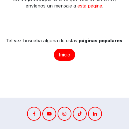
envíenos un mensaje a
esta página
.
Tal vez buscaba alguna de estas
páginas populares
.
Inicio