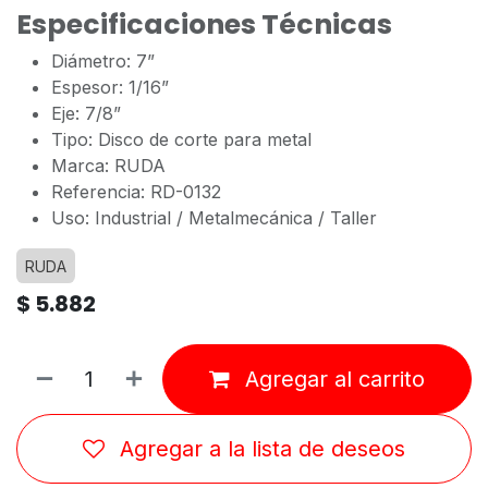
Especificaciones Técnicas
Diámetro: 7”
Espesor: 1/16”
Eje: 7/8”
Tipo: Disco de corte para metal
Marca: RUDA
Referencia: RD-0132
Uso: Industrial / Metalmecánica / Taller
RUDA
$
5.882
Agregar al carrito
Agregar a la lista de deseos