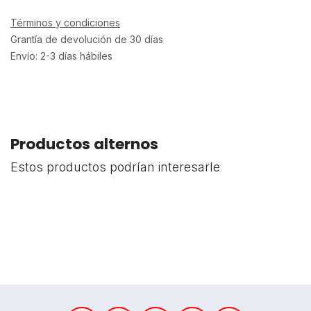
Términos y condiciones
Grantía de devolución de 30 días
Envío: 2-3 días hábiles
Productos alternos
Estos productos podrían interesarle