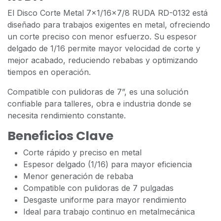
El Disco Corte Metal 7x1/16x7/8 RUDA RD-0132 está
diseñado para trabajos exigentes en metal, ofreciendo
un corte preciso con menor esfuerzo. Su espesor
delgado de 1/16 permite mayor velocidad de corte y
mejor acabado, reduciendo rebabas y optimizando
tiempos en operación.
Compatible con pulidoras de 7”, es una solución
confiable para talleres, obra e industria donde se
necesita rendimiento constante.
Beneficios Clave
Corte rápido y preciso en metal
Espesor delgado (1/16) para mayor eficiencia
Menor generación de rebaba
Compatible con pulidoras de 7 pulgadas
Desgaste uniforme para mayor rendimiento
Ideal para trabajo continuo en metalmecánica