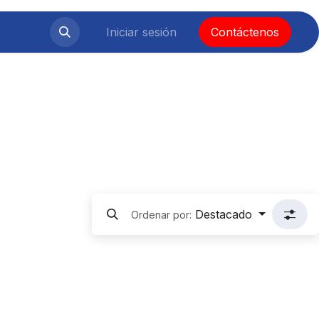
Iniciar sesión
Contáctenos
Destacado
Ordenar por: