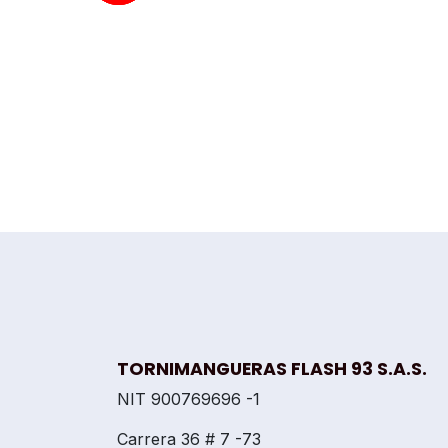
TORNIMANGUERAS FLASH 93 S.A.S.
NIT 900769696 -1
Carrera 36 # 7 -73